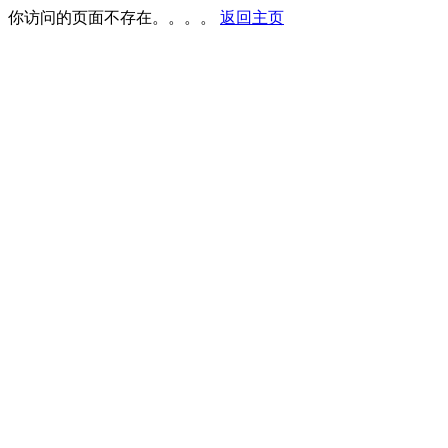
你访问的页面不存在。。。。
返回主页